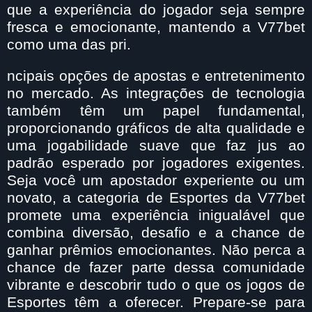
que a experiência do jogador seja sempre
fresca e emocionante, mantendo a V77bet
como uma das pri.
ncipais opções de apostas e entretenimento
no mercado. As integrações de tecnologia
também têm um papel fundamental,
proporcionando gráficos de alta qualidade e
uma jogabilidade suave que faz jus ao
padrão esperado por jogadores exigentes.
Seja você um apostador experiente ou um
novato, a categoria de Esportes da V77bet
promete uma experiência inigualável que
combina diversão, desafio e a chance de
ganhar prêmios emocionantes. Não perca a
chance de fazer parte dessa comunidade
vibrante e descobrir tudo o que os jogos de
Esportes têm a oferecer. Prepare-se para