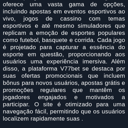
oferece uma vasta gama de opções,
incluindo apostas em eventos esportivos ao
vivo, jogos de cassino com temas
esportivos e até mesmo simuladores que
replicam a emoção de esportes populares
como futebol, basquete e corrida. Cada jogo
é projetado para capturar a essência do
esporte em questão, proporcionando aos
usuários uma experiência imersiva. Além
disso, a plataforma V77bet se destaca por
suas ofertas promocionais que incluem
bônus para novos usuários, apostas grátis e
promoções regulares que mantêm os
jogadores engajados e motivados a
participar. O site é otimizado para uma
navegação fácil, permitindo que os usuários
localizem rapidamente suas .